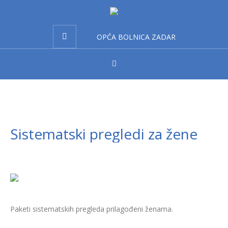
OPĆA BOLNICA ZADAR
Sistematski pregledi za žene
Paketi sistematskih pregleda prilagođeni ženama.