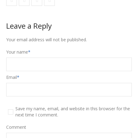
Leave a Reply
Your email address will not be published.
Your name
*
Email
*
Save my name, email, and website in this browser for the
next time I comment.
Comment