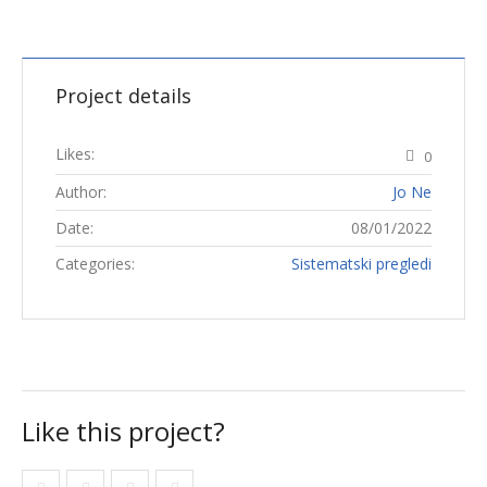
Project details
Likes:
0
Author:
Jo Ne
Date:
08/01/2022
Categories:
Sistematski pregledi
Like this project?