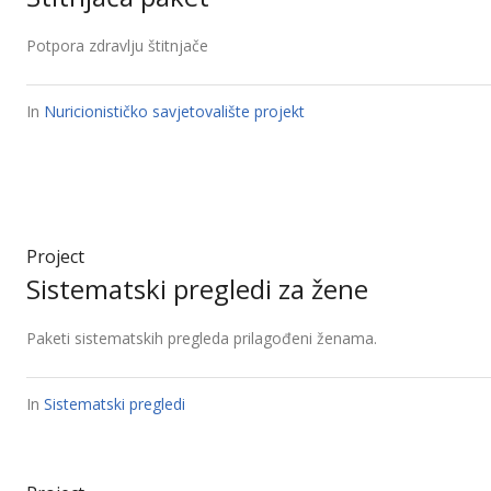
Potpora zdravlju štitnjače
In
Nuricionističko savjetovalište projekt
Project
Sistematski pregledi za žene
Paketi sistematskih pregleda prilagođeni ženama.
In
Sistematski pregledi