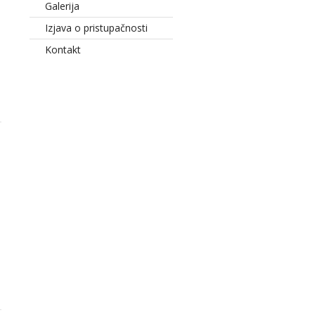
Galerija
Izjava o pristupačnosti
Kontakt