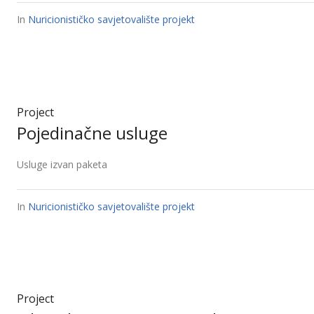
In
Nuricionističko savjetovalište projekt
Project
Pojedinačne usluge
Usluge izvan paketa
In
Nuricionističko savjetovalište projekt
Project