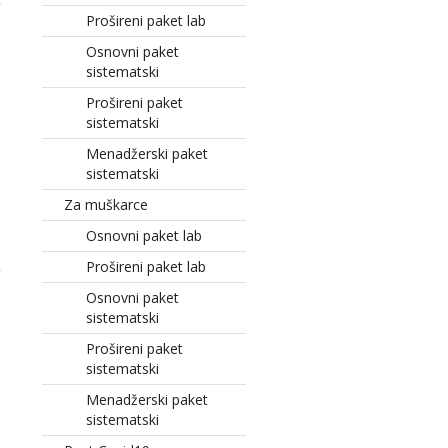
Prošireni paket lab
Osnovni paket
sistematski
Prošireni paket
sistematski
Menadžerski paket
sistematski
Za muškarce
Osnovni paket lab
Prošireni paket lab
Osnovni paket
sistematski
Prošireni paket
sistematski
Menadžerski paket
sistematski