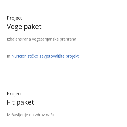
Project
Vege paket
Izbalansirana vegetarijanska prehrana
In
Nuricionističko savjetovalište projekt
Project
Fit paket
Mršavljenje na zdrav način