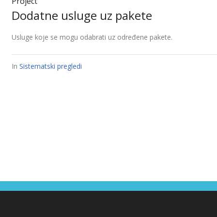
Project
Dodatne usluge uz pakete
Usluge koje se mogu odabrati uz određene pakete.
In
Sistematski pregledi