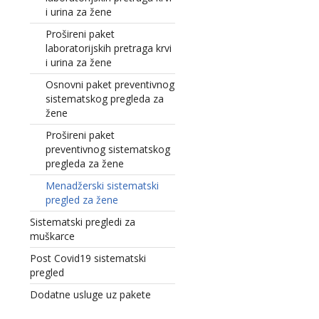
i urina za žene
Prošireni paket
laboratorijskih pretraga krvi
i urina za žene
Osnovni paket preventivnog
sistematskog pregleda za
žene
Prošireni paket
preventivnog sistematskog
pregleda za žene
Menadžerski sistematski
pregled za žene
Sistematski pregledi za
muškarce
Post Covid19 sistematski
pregled
Dodatne usluge uz pakete